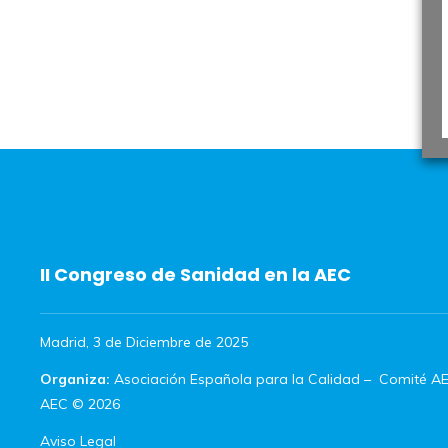
II Congreso de Sanidad en la AEC
Madrid, 3 de Diciembre de 2025
Organiza:
Asociación Española para la Calidad
–
Comité AE
AEC © 2026
Aviso Legal