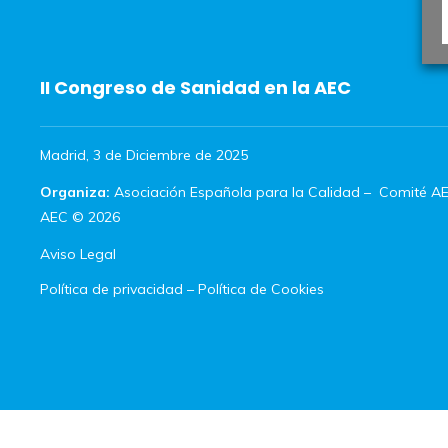
II Congreso de Sanidad en la AEC
Madrid, 3 de Diciembre de 2025
Organiza:
Asociación Española para la Calidad
–
Comité AE
AEC © 2026
Aviso Legal
Política de privacidad
–
Política de Cookies