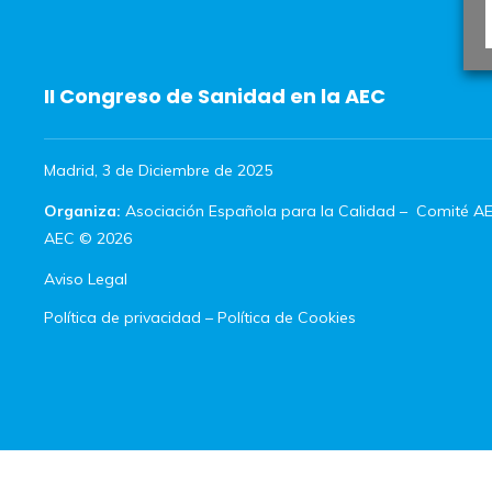
II Congreso de Sanidad en la AEC
Madrid, 3 de Diciembre de 2025
Organiza:
Asociación Española para la Calidad
–
Comité AE
AEC © 2026
Aviso Legal
Política de privacidad
–
Política de Cookies