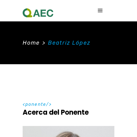
Home
>
Beatriz López
ponente
Acerca del Ponente