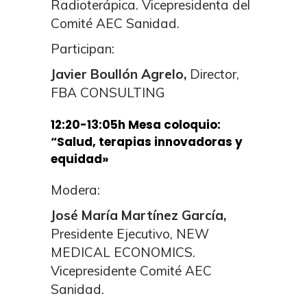
Radioterápica. Vicepresidenta del
Comité AEC Sanidad.
Participan:
Javier Boullón Agrelo,
Director,
FBA CONSULTING
12:20-13:05h Mesa coloquio:
“Salud, terapias innovadoras y
equidad»
Modera:
José María Martínez García,
Presidente Ejecutivo, NEW
MEDICAL ECONOMICS.
Vicepresidente Comité AEC
Sanidad.