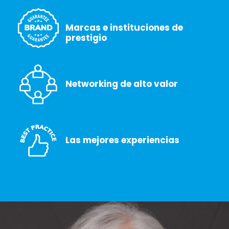
Marcas e instituciones de
prestigio
Networking de alto valor
Las mejores experiencias