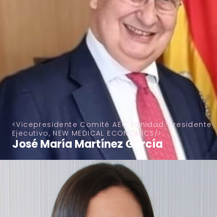
Vicepresidente Comité AEC Sanidad. Presidente
Ejecutivo, NEW MEDICAL ECONOMICS
José María Martínez García