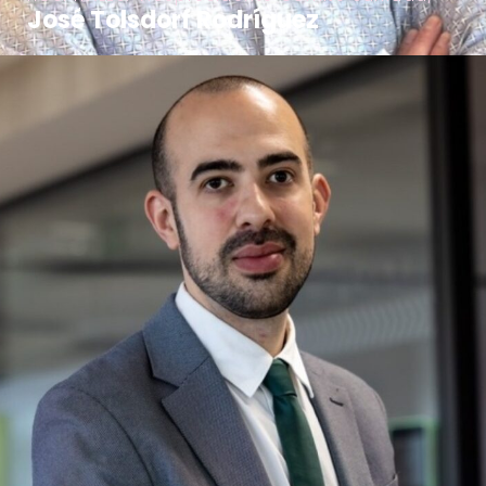
José Tolsdorf Rodríguez