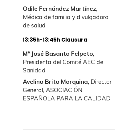
Odile Fernández Martínez,
Médica de familia y divulgadora
de salud
13:35h
-13:45h
Clausura
Mª José Basanta Felpeto,
Presidenta del Comité AEC de
Sanidad
Avelino Brito Marquina,
Director
General, ASOCIACIÓN
ESPAÑOLA PARA LA CALIDAD