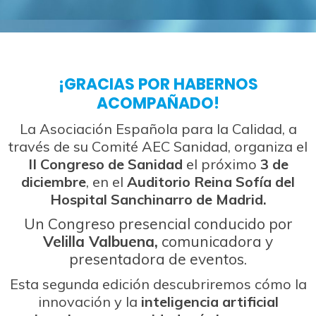
¡GRACIAS POR HABERNOS
ACOMPAÑADO!
La Asociación Española para la Calidad, a
través de su Comité AEC Sanidad, organiza el
II Congreso de Sanidad
el próximo
3 de
diciembre
, en el
Auditorio Reina Sofía del
Hospital Sanchinarro
de Madrid.
Un Congreso presencial conducido por
Velilla Valbuena,
comunicadora y
presentadora de eventos.
Esta segunda edición descubriremos cómo la
innovación y la
inteligencia artificial