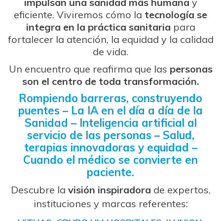
impulsan una sanidad más humana
y
eficiente. Viviremos cómo la
tecnología se
integra en la práctica sanitaria
para
fortalecer la atención, la equidad y la calidad
de vida.
Un encuentro que reafirma que las
personas
son el centro de toda transformación.
Rompiendo barreras, construyendo
puentes – La IA en el día a día de la
Sanidad – Inteligencia artificial al
servicio de las personas – Salud,
terapias innovadoras y equidad –
Cuando el médico se convierte en
paciente.
Descubre la
visión inspiradora
de expertos,
instituciones y marcas referentes: