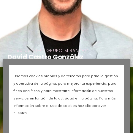
Director I+D+i, GRUPO MIRANZA
David Castro González
Usamos cookies propias y de terceros para para la gestión
y operativa de la página, para mejorar tu experiencia, para
fines analíticos y para mostrarte información de nuestros
servicios en función de tu actividad en la página. Para más
información sobre el uso de cookies haz clic para ver
nuestra
Leer más