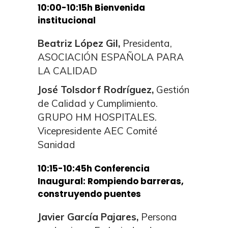
10:00-10:15h Bienvenida
institucional
Beatriz López Gil,
Presidenta,
ASOCIACIÓN ESPAÑOLA PARA
LA CALIDAD
José Tolsdorf Rodríguez,
Gestión
de Calidad y Cumplimiento.
GRUPO HM HOSPITALES.
Vicepresidente AEC Comité
Sanidad
10:15-10:45h Conferencia
Inaugural: Rompiendo barreras,
construyendo puentes
Javier García Pajares,
Persona