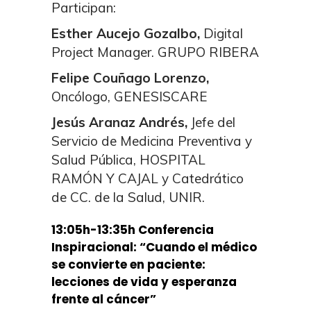
Participan:
Esther Aucejo Gozalbo,
Digital
Project Manager. GRUPO RIBERA
Felipe Couñago Lorenzo,
Oncólogo, GENESISCARE
Jesús Aranaz Andrés,
Jefe del
Servicio de Medicina Preventiva y
Salud Pública, HOSPITAL
RAMÓN Y CAJAL y Catedrático
de CC. de la Salud, UNIR.
13:05h
-13:35h
Conferencia
Inspiracional: “Cuando el médico
se convierte en paciente:
lecciones de vida y esperanza
frente al cáncer”