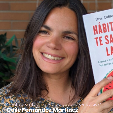
Médica de familia y divulgadora de salud
Odile Fernández Martínez