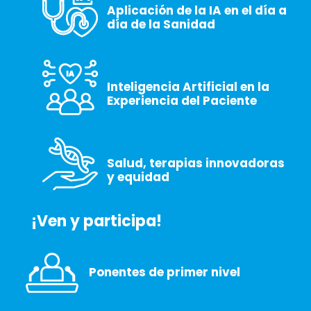
Aplicación de la IA en el día a
día de la Sanidad
Inteligencia Artificial en la
Experiencia del Paciente
Salud, terapias innovadoras
y equidad
¡Ven y participa!
Ponentes de primer nivel