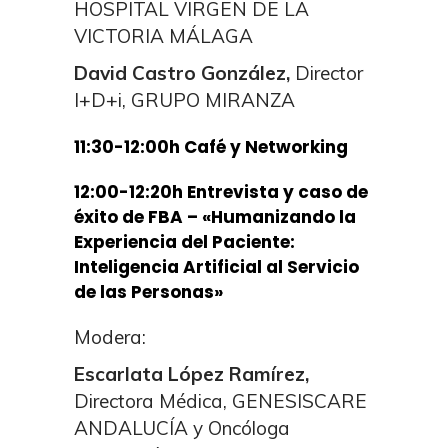
HOSPITAL VIRGEN DE LA
VICTORIA MÁLAGA
David Castro González,
Director
I+D+i, GRUPO MIRANZA
11:30-12:00h Café y Networking
12:00-12:20h Entrevista y caso de
éxito de FBA – «Humanizando la
Experiencia del Paciente:
Inteligencia Artificial al Servicio
de las Personas»
Modera:
Escarlata López Ramírez,
Directora Médica, GENESISCARE
ANDALUCÍA y Oncóloga